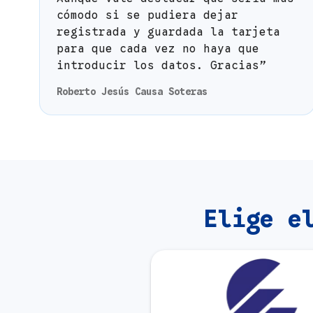
cómodo si se pudiera dejar
registrada y guardada la tarjeta
para que cada vez no haya que
introducir los datos. Gracias”
Roberto Jesús Causa Soteras
Elige e