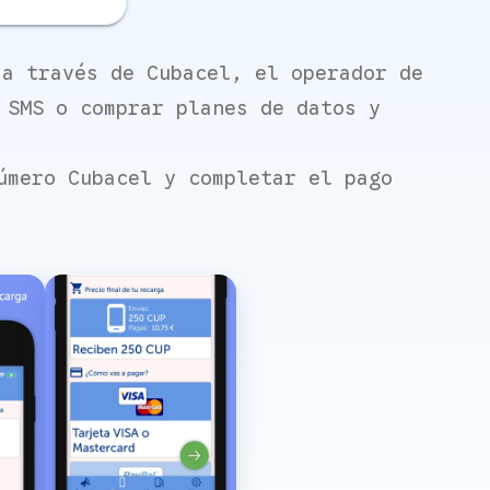
 a través de Cubacel, el operador de
 SMS o comprar planes de datos y
úmero Cubacel y completar el pago