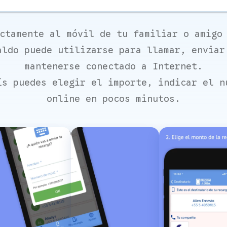
ctamente al móvil de tu familiar o amigo
aldo puede utilizarse para llamar, enviar
mantenerse conectado a Internet.
ís puedes elegir el importe, indicar el n
online en pocos minutos.