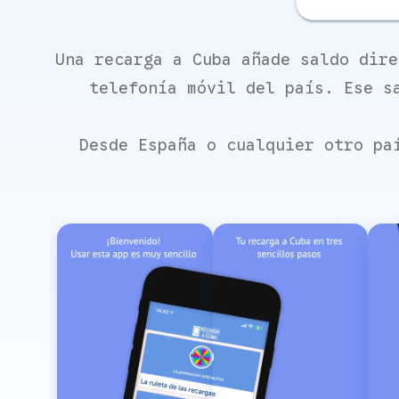
Una recarga a Cuba añade saldo dire
telefonía móvil del país. Ese s
Desde España o cualquier otro pa