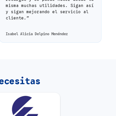
misma muchas utilidades. Sigan así
y sigan mejorando el servicio al
cliente.”
Isabel Alicia Delpino Menéndez
ecesitas