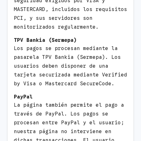
seguridad exigidos por VISA y
MASTERCARD, incluidos los requisitos
PCI, y sus servidores son
monitorizados regularmente.
TPV Bankia (Sermepa)
Los pagos se procesan mediante la
pasarela TPV Bankia (Sermepa). Los
usuarios deben disponer de una
tarjeta securizada mediante Verified
by Visa o Mastercard SecureCode.
PayPal
La página también permite el pago a
través de PayPal. Los pagos se
procesan entre PayPal y el usuario;
nuestra página no interviene en
dichas transacciones. El usuario