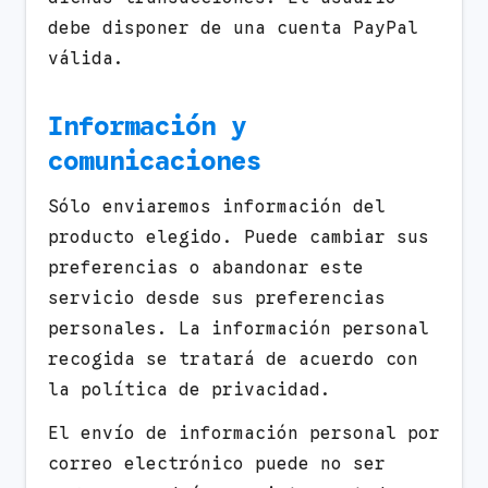
debe disponer de una cuenta PayPal
válida.
Información y
comunicaciones
Sólo enviaremos información del
producto elegido. Puede cambiar sus
preferencias o abandonar este
servicio desde sus preferencias
personales. La información personal
recogida se tratará de acuerdo con
la política de privacidad.
El envío de información personal por
correo electrónico puede no ser