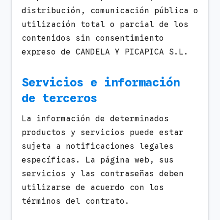
distribución, comunicación pública o
utilización total o parcial de los
contenidos sin consentimiento
expreso de CANDELA Y PICAPICA S.L.
Servicios e información
de terceros
La información de determinados
productos y servicios puede estar
sujeta a notificaciones legales
específicas. La página web, sus
servicios y las contraseñas deben
utilizarse de acuerdo con los
términos del contrato.