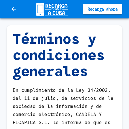
Recarga ahora
Términos y
condiciones
generales
En cumplimiento de la Ley 34/2002,
del 11 de julio, de servicios de la
sociedad de la información y de
comercio electrónico, CANDELA Y
PICAPICA S.L. le informa de que es