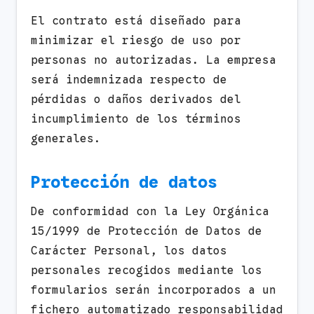
El contrato está diseñado para
minimizar el riesgo de uso por
personas no autorizadas. La empresa
será indemnizada respecto de
pérdidas o daños derivados del
incumplimiento de los términos
generales.
Protección de datos
De conformidad con la Ley Orgánica
15/1999 de Protección de Datos de
Carácter Personal, los datos
personales recogidos mediante los
formularios serán incorporados a un
fichero automatizado responsabilidad