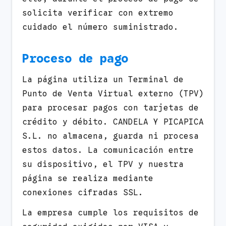
solicita verificar con extremo
cuidado el número suministrado.
Proceso de pago
La página utiliza un Terminal de
Punto de Venta Virtual externo (TPV)
para procesar pagos con tarjetas de
crédito y débito. CANDELA Y PICAPICA
S.L. no almacena, guarda ni procesa
estos datos. La comunicación entre
su dispositivo, el TPV y nuestra
página se realiza mediante
conexiones cifradas SSL.
La empresa cumple los requisitos de