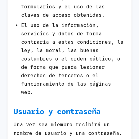
formularios y el uso de las
claves de acceso obtenidas.
El uso de la información,
servicios y datos de forma
contraria a estas condiciones, la
ley, la moral, las buenas
costumbres o el orden público, o
de forma que pueda lesionar
derechos de terceros o el
funcionamiento de las páginas
web.
Usuario y contraseña
Una vez sea miembro recibirá un
nombre de usuario y una contraseña.