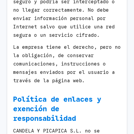
seguro y podría ser interceptado o
no llegar correctamente. No debe
enviar información personal por
Internet salvo que utilice una red
segura o un servicio cifrado.
La empresa tiene el derecho, pero no
la obligación, de conservar
comunicaciones, instrucciones o
mensajes enviados por el usuario a
través de la página web.
Política de enlaces y
exención de
responsabilidad
CANDELA Y PICAPICA S.L. no se