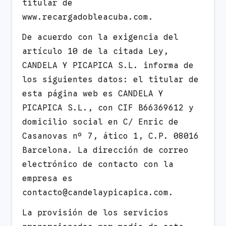
titular de
www.recargadobleacuba.com.
De acuerdo con la exigencia del
artículo 10 de la citada Ley,
CANDELA Y PICAPICA S.L. informa de
los siguientes datos: el titular de
esta página web es CANDELA Y
PICAPICA S.L., con CIF B66369612 y
domicilio social en C/ Enric de
Casanovas nº 7, ático 1, C.P. 08016
Barcelona. La dirección de correo
electrónico de contacto con la
empresa es
contacto@candelaypicapica.com.
La provisión de los servicios