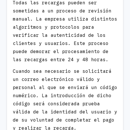
Todas las recargas pueden ser
sometidas a un proceso de revisión
manual. La empresa utiliza distintos
algoritmos y protocolos para
verificar la autenticidad de los
clientes y usuarios. Este proceso
puede demorar el procesamiento de
las recargas entre 24 y 48 horas.
Cuando sea necesario se solicitará
un correo electrónico válido y
personal al que se enviará un código
numérico. La introducción de dicho
código será considerada prueba
válida de la identidad del usuario y
de su voluntad de completar el pago
y realizar la recarga.