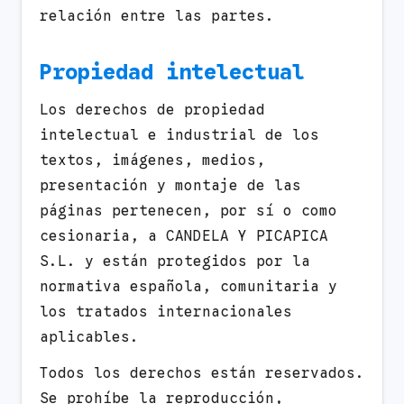
relación entre las partes.
Propiedad intelectual
Los derechos de propiedad
intelectual e industrial de los
textos, imágenes, medios,
presentación y montaje de las
páginas pertenecen, por sí o como
cesionaria, a CANDELA Y PICAPICA
S.L. y están protegidos por la
normativa española, comunitaria y
los tratados internacionales
aplicables.
Todos los derechos están reservados.
Se prohíbe la reproducción,