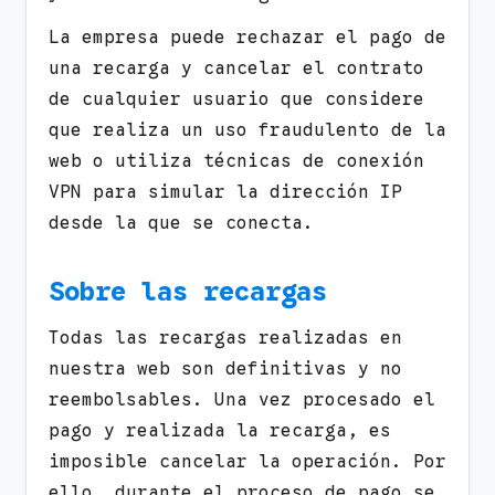
La empresa puede rechazar el pago de
una recarga y cancelar el contrato
de cualquier usuario que considere
que realiza un uso fraudulento de la
web o utiliza técnicas de conexión
VPN para simular la dirección IP
desde la que se conecta.
Sobre las recargas
Todas las recargas realizadas en
nuestra web son definitivas y no
reembolsables. Una vez procesado el
pago y realizada la recarga, es
imposible cancelar la operación. Por
ello, durante el proceso de pago se