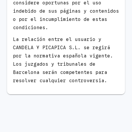
considere oportunas por el uso
indebido de sus páginas y contenidos
o por el incumplimiento de estas
condiciones.
La relación entre el usuario y
CANDELA Y PICAPICA S.L. se regirá
por la normativa española vigente.
Los juzgados y tribunales de
Barcelona serán competentes para
resolver cualquier controversia.