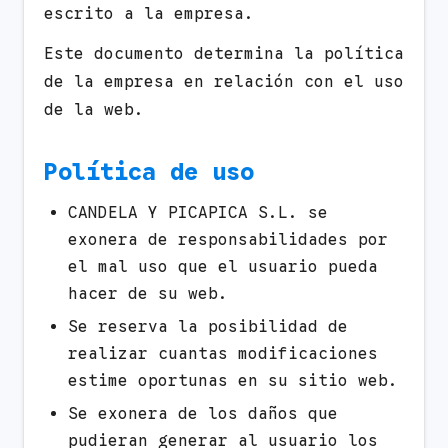
escrito a la empresa.
Este documento determina la política
de la empresa en relación con el uso
de la web.
Política de uso
CANDELA Y PICAPICA S.L. se
exonera de responsabilidades por
el mal uso que el usuario pueda
hacer de su web.
Se reserva la posibilidad de
realizar cuantas modificaciones
estime oportunas en su sitio web.
Se exonera de los daños que
pudieran generar al usuario los