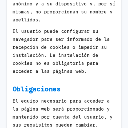
anónimo y a su dispositivo y, por sí
mismas, no proporcionan su nombre y
apellidos.
El usuario puede configurar su
navegador para ser informado de la
recepción de cookies o impedir su
instalación. La instalación de
cookies no es obligatoria para
acceder a las páginas web.
Obligaciones
El equipo necesario para acceder a
la página web será proporcionado y
mantenido por cuenta del usuario, y
sus requisitos pueden cambiar.