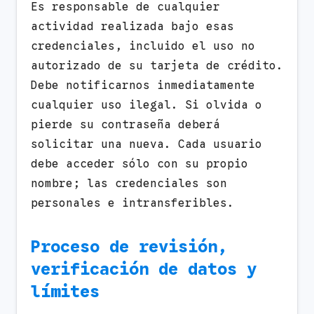
Es responsable de cualquier
actividad realizada bajo esas
credenciales, incluido el uso no
autorizado de su tarjeta de crédito.
Debe notificarnos inmediatamente
cualquier uso ilegal. Si olvida o
pierde su contraseña deberá
solicitar una nueva. Cada usuario
debe acceder sólo con su propio
nombre; las credenciales son
personales e intransferibles.
Proceso de revisión,
verificación de datos y
límites