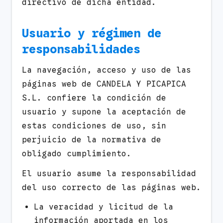
directivo de dicha entidad.
Usuario y régimen de
responsabilidades
La navegación, acceso y uso de las
páginas web de CANDELA Y PICAPICA
S.L. confiere la condición de
usuario y supone la aceptación de
estas condiciones de uso, sin
perjuicio de la normativa de
obligado cumplimiento.
El usuario asume la responsabilidad
del uso correcto de las páginas web.
La veracidad y licitud de la
información aportada en los