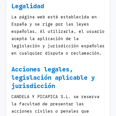
Legalidad
La página web está establecida en
España y se rige por las leyes
españolas. Al utilizarla, el usuario
acepta la aplicación de la
legislación y jurisdicción españolas
en cualquier disputa o reclamación.
Acciones legales,
legislación aplicable y
jurisdicción
CANDELA Y PICAPICA S.L. se reserva
la facultad de presentar las
acciones civiles o penales que