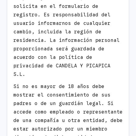
solicita en el formulario de
registro. Es responsabilidad del
usuario informarnos de cualquier
cambio, incluida la región de
residencia. La información personal
proporcionada será guardada de
acuerdo con la política de
privacidad de CANDELA Y PICAPICA
S.L.
Si no es mayor de 18 años debe
mostrar el consentimiento de sus
padres o de un guardián legal. Si
accede como empleado o representante
de una compañía u otra entidad, debe
estar autorizado por un miembro