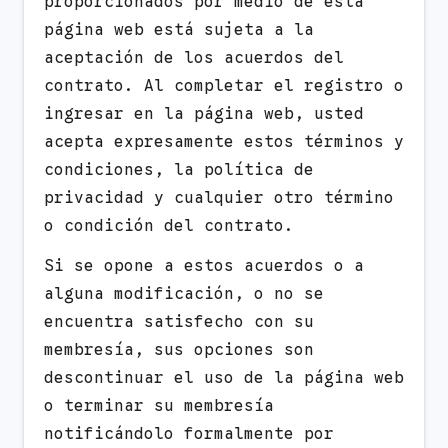
proporcionados por medio de esta
página web está sujeta a la
aceptación de los acuerdos del
contrato. Al completar el registro o
ingresar en la página web, usted
acepta expresamente estos términos y
condiciones, la política de
privacidad y cualquier otro término
o condición del contrato.
Si se opone a estos acuerdos o a
alguna modificación, o no se
encuentra satisfecho con su
membresía, sus opciones son
descontinuar el uso de la página web
o terminar su membresía
notificándolo formalmente por