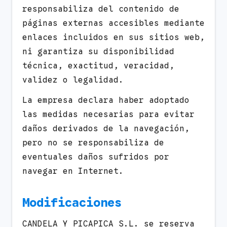
responsabiliza del contenido de
páginas externas accesibles mediante
enlaces incluidos en sus sitios web,
ni garantiza su disponibilidad
técnica, exactitud, veracidad,
validez o legalidad.
La empresa declara haber adoptado
las medidas necesarias para evitar
daños derivados de la navegación,
pero no se responsabiliza de
eventuales daños sufridos por
navegar en Internet.
Modificaciones
CANDELA Y PICAPICA S.L. se reserva