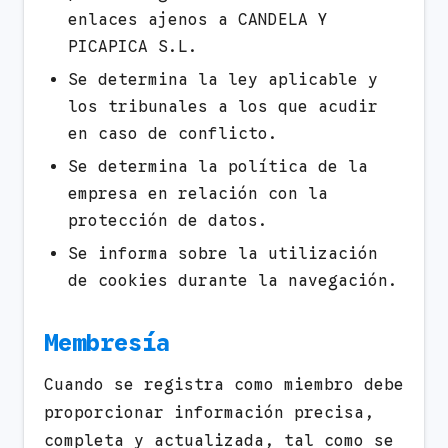
enlaces ajenos a CANDELA Y
PICAPICA S.L.
Se determina la ley aplicable y
los tribunales a los que acudir
en caso de conflicto.
Se determina la política de la
empresa en relación con la
protección de datos.
Se informa sobre la utilización
de cookies durante la navegación.
Membresía
Cuando se registra como miembro debe
proporcionar información precisa,
completa y actualizada, tal como se