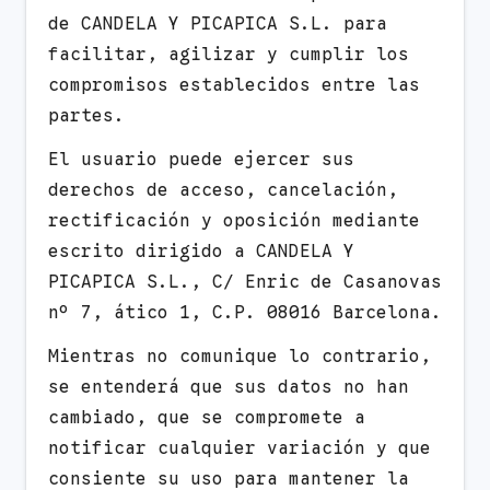
de CANDELA Y PICAPICA S.L. para
facilitar, agilizar y cumplir los
compromisos establecidos entre las
partes.
El usuario puede ejercer sus
derechos de acceso, cancelación,
rectificación y oposición mediante
escrito dirigido a CANDELA Y
PICAPICA S.L., C/ Enric de Casanovas
nº 7, ático 1, C.P. 08016 Barcelona.
Mientras no comunique lo contrario,
se entenderá que sus datos no han
cambiado, que se compromete a
notificar cualquier variación y que
consiente su uso para mantener la