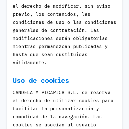
el derecho de modificar, sin aviso
previo, los contenidos, las
condiciones de uso o las condiciones
generales de contratación. Las
modificaciones serán obligatorias
mientras permanezcan publicadas y
hasta que sean sustituidas
válidamente.
Uso de cookies
CANDELA Y PICAPICA S.L. se reserva
el derecho de utilizar cookies para
facilitar la personalización y
comodidad de la navegación. Las
cookies se asocian al usuario