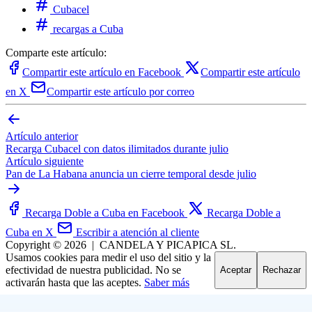
Cubacel
recargas a Cuba
Comparte este artículo:
Compartir este artículo en Facebook
Compartir este artículo
en X
Compartir este artículo por correo
Artículo anterior
Recarga Cubacel con datos ilimitados durante julio
Artículo siguiente
Pan de La Habana anuncia un cierre temporal desde julio
Recarga Doble a Cuba en Facebook
Recarga Doble a
Cuba en X
Escribir a atención al cliente
Copyright © 2026
|
CANDELA Y PICAPICA SL.
Usamos cookies para medir el uso del sitio y la
efectividad de nuestra publicidad. No se
Aceptar
Rechazar
activarán hasta que las aceptes.
Saber más