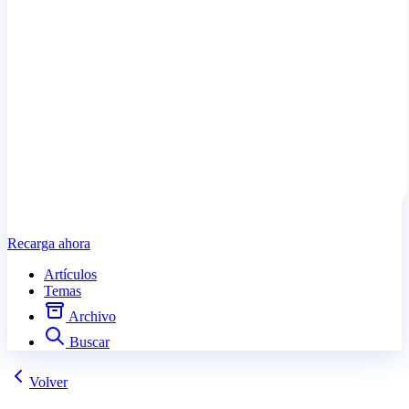
Recarga ahora
Artículos
Temas
Archivo
Buscar
Volver