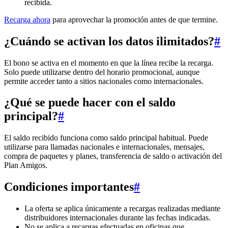
recibida.
Recarga ahora
para aprovechar la promoción antes de que termine.
¿Cuándo se activan los datos ilimitados?
#
El bono se activa en el momento en que la línea recibe la recarga.
Solo puede utilizarse dentro del horario promocional, aunque
permite acceder tanto a sitios nacionales como internacionales.
¿Qué se puede hacer con el saldo
principal?
#
El saldo recibido funciona como saldo principal habitual. Puede
utilizarse para llamadas nacionales e internacionales, mensajes,
compra de paquetes y planes, transferencia de saldo o activación del
Plan Amigos.
Condiciones importantes
#
La oferta se aplica únicamente a recargas realizadas mediante
distribuidores internacionales durante las fechas indicadas.
No se aplica a recargas efectuadas en oficinas que