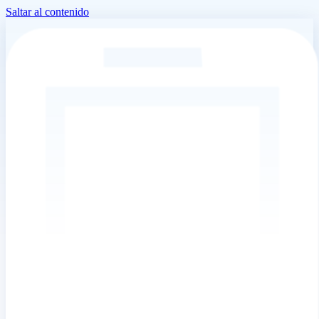
Saltar al contenido