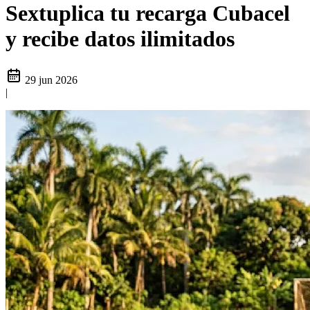
Sextuplica tu recarga Cubacel
y recibe datos ilimitados
29 jun 2026
|