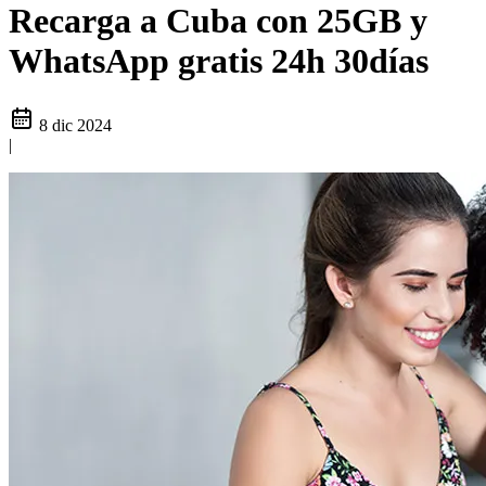
Recarga a Cuba con 25GB y
WhatsApp gratis 24h 30días
8 dic 2024
|