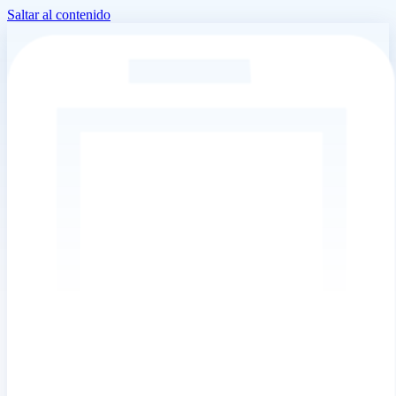
Saltar al contenido