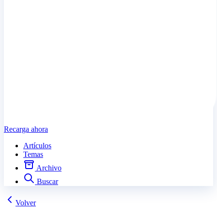
Recarga ahora
Artículos
Temas
Archivo
Buscar
Volver