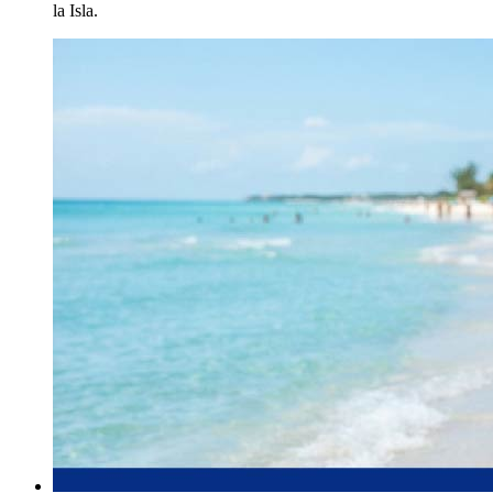
la Isla.