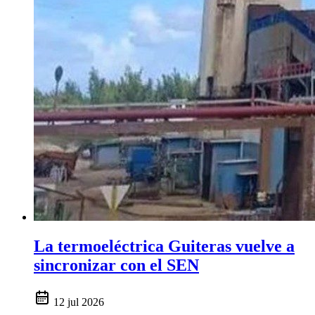
La termoeléctrica Guiteras vuelve a
sincronizar con el SEN
12 jul 2026