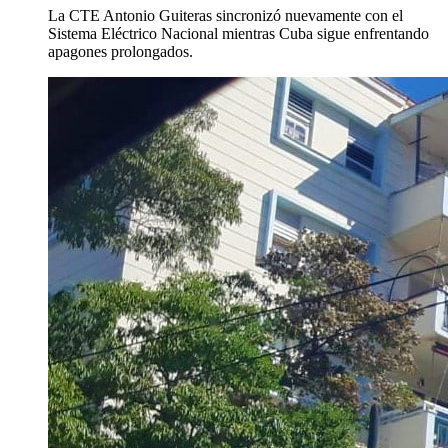
La CTE Antonio Guiteras sincronizó nuevamente con el
Sistema Eléctrico Nacional mientras Cuba sigue enfrentando
apagones prolongados.