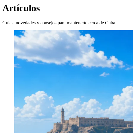
Artículos
Guías, novedades y consejos para mantenerte cerca de Cuba.