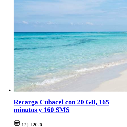
Recarga Cubacel con 20 GB, 165
minutos y 160 SMS
17 jul 2026