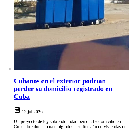
Cubanos en el exterior podrían
perder su domicilio registrado en
Cuba
12 jul 2026
Un proyecto de ley sobre identidad personal y domicilio en
Cuba abre dudas para emigrados inscritos aún en viviendas de