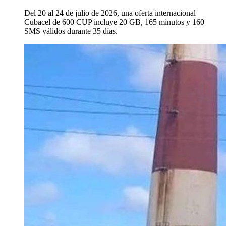
Del 20 al 24 de julio de 2026, una oferta internacional
Cubacel de 600 CUP incluye 20 GB, 165 minutos y 160
SMS válidos durante 35 días.