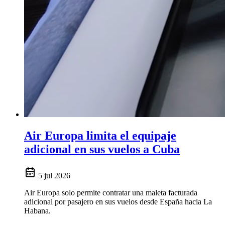
Air Europa limita el equipaje
adicional en sus vuelos a Cuba
5 jul 2026
Air Europa solo permite contratar una maleta facturada
adicional por pasajero en sus vuelos desde España hacia La
Habana.