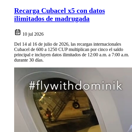
Recarga Cubacel x5 con datos
ilimitados de madrugada
10 jul 2026
Del 14 al 16 de julio de 2026, las recargas internacionales
Cubacel de 600 a 1250 CUP multiplican por cinco el saldo
principal e incluyen datos ilimitados de 12:00 a.m. a 7:00 a.m.
durante 30 días.