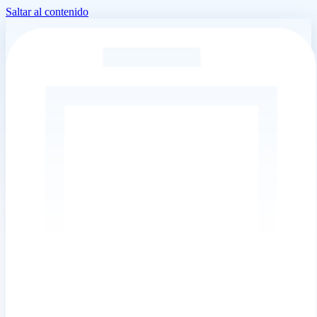
Saltar al contenido